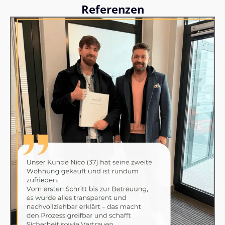
Referenzen