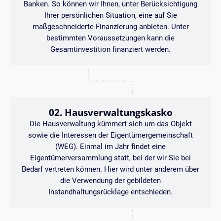
Banken. So können wir Ihnen, unter Berücksichtigung
Ihrer persönlichen Situation, eine auf Sie
maßgeschneiderte Finanzierung anbieten. Unter
bestimmten Voraussetzungen kann die
Gesamtinvestition finanziert werden.
02. Hausverwaltungskasko
Die Hausverwaltung kümmert sich um das Objekt
sowie die Interessen der Eigentümergemeinschaft
(WEG). Einmal im Jahr findet eine
Eigentümerversammlung statt, bei der wir Sie bei
Bedarf vertreten können. Hier wird unter anderem über
die Verwendung der gebildeten
Instandhaltungsrücklage entschieden.