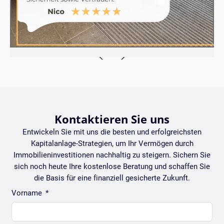
Kontaktieren Sie uns
Entwickeln Sie mit uns die besten und erfolgreichsten
Kapitalanlage-Strategien, um Ihr Vermögen durch
Immobilieninvestitionen nachhaltig zu steigern. Sichern Sie
sich noch heute Ihre kostenlose Beratung und schaffen Sie
die Basis für eine finanziell gesicherte Zukunft.
Vorname