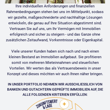
Ihre individuellen Anforderungen und finanziellen
Rahmenbedingungen stehen bei uns im Mittelpunkt, sodass
wir gezielte, maßgeschneiderte und nachhaltige Lösungen
entwickeln, die genau auf Ihre Situation abgestimmt sind.
Vertrauen Sie auf uns, um Ihr Vermögen mit Immobilien
erfolgreich und sicher zu steigern - und das Ganze ohne
zusätzlichen Zeitaufwand, Vorkenntnisse oder Eigenkapital.
Viele unserer Kunden haben sich nach und nach einen
kleinen Bestand an Immobilien aufgebaut. Sie profitieren
somit von mehreren Mieteinnahmen und steuerlichen
Vorteilen. Wir werten das als Vertrauensbeweis in unser
Konzept und dieses möchten wir auch Ihnen näher bringen.
IN UNSER PORTFOLIO NEHMEN WIR AUSSCHLIESSLICH VON B
ANKEN UND GUTACHTERN GEPRÜFTE IMMOBILIEN AUF, DIE A
LLE FOLGENDEN KRITERIEN ERFÜLLEN: