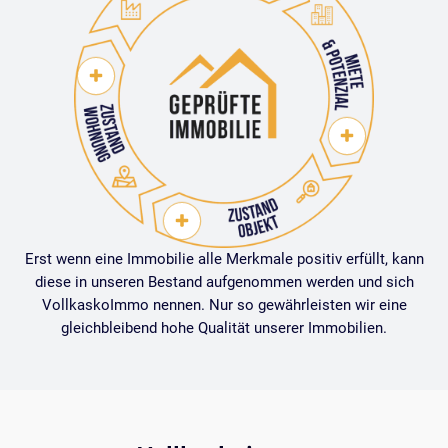
Erst wenn eine Immobilie alle Merkmale positiv erfüllt, kann
diese in unseren Bestand aufgenommen werden und sich
VollkaskoImmo nennen. Nur so gewährleisten wir eine
gleichbleibend hohe Qualität unserer Immobilien.