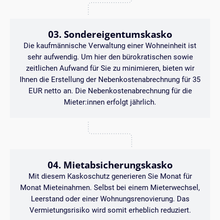
03. Sondereigentumskasko
Die kaufmännische Verwaltung einer Wohneinheit ist
sehr aufwendig. Um hier den bürokratischen sowie
zeitlichen Aufwand für Sie zu minimieren, bieten wir
Ihnen die Erstellung der Nebenkostenabrechnung für 35
EUR netto an. Die Nebenkostenabrechnung für die
Mieter:innen erfolgt jährlich.
04. Mietabsicherungskasko
Mit diesem Kaskoschutz generieren Sie Monat für
Monat Mieteinahmen. Selbst bei einem Mieterwechsel,
Leerstand oder einer Wohnungsrenovierung. Das
Vermietungsrisiko wird somit erheblich reduziert.