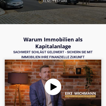
RENDITESTARK
Warum Immobilien als
Kapitalanlage
SACHWERT SCHLÄGT GELDWERT - SICHERN SIE MIT
IMMOBILIEN IHRE FINANZIELLE ZUKUNFT