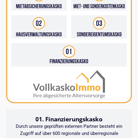
01. Finanzierungskasko
Durch unsere geprüften externen Partner besteht ein
Zugriff auf über 600 regionale und überregionale