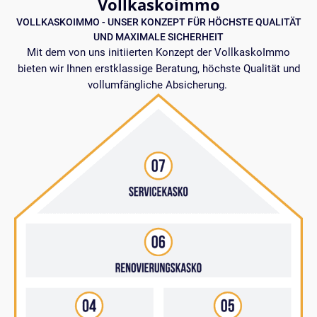
Vollkaskoimmo
VOLLKASKOIMMO - UNSER KONZEPT FÜR HÖCHSTE QUALITÄT
UND MAXIMALE SICHERHEIT
Mit dem von uns initiierten Konzept der VollkaskoImmo
bieten wir Ihnen erstklassige Beratung, höchste Qualität und
vollumfängliche Absicherung.