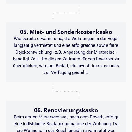
05. Miet- und Sonderkostenkasko
Wie bereits erwähnt sind, die Wohnungen in der Regel
langjährig vermietet und eine erfolgreiche sowie faire
Objektentwicklung - z.B. Anpassung der Mietpreise -
benötigt Zeit. Um diesen Zeitraum für den Erwerber zu
überbrücken, wird bei Bedarf, ein Investitionszuschuss
zur Verfügung gestellt.
06. Renovierungskasko
Beim ersten Mieterwechsel, nach dem Erwerb, erfolgt
eine individuelle Bestandsaufnahme der Wohnung. Da
die Wohnung in der Regel langjährig vermietet war,