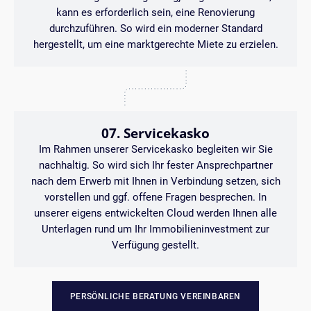
kann es erforderlich sein, eine Renovierung
durchzuführen. So wird ein moderner Standard
hergestellt, um eine marktgerechte Miete zu erzielen.
07. Servicekasko
Im Rahmen unserer Servicekasko begleiten wir Sie
nachhaltig. So wird sich Ihr fester Ansprechpartner
nach dem Erwerb mit Ihnen in Verbindung setzen, sich
vorstellen und ggf. offene Fragen besprechen. In
unserer eigens entwickelten Cloud werden Ihnen alle
Unterlagen rund um Ihr Immobilieninvestment zur
Verfügung gestellt.
PERSÖNLICHE BERATUNG VEREINBAREN