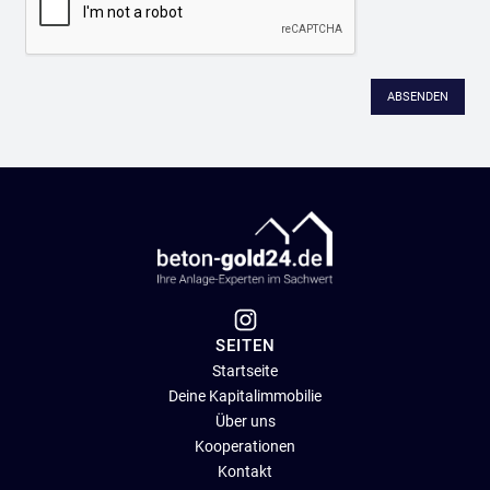
ABSENDEN
SEITEN
Startseite
Deine Kapitalimmobilie
Über uns
Kooperationen
Kontakt