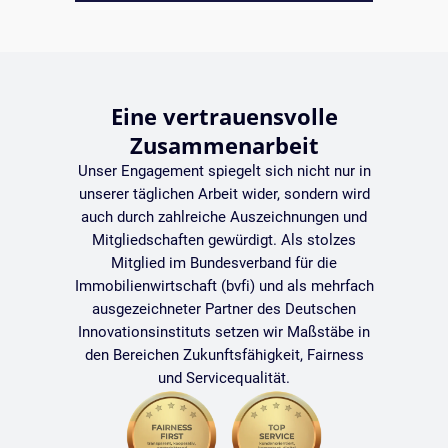
Eine vertrauensvolle
Zusammenarbeit
Unser Engagement spiegelt sich nicht nur in
unserer täglichen Arbeit wider, sondern wird
auch durch zahlreiche Auszeichnungen und
Mitgliedschaften gewürdigt. Als stolzes
Mitglied im Bundesverband für die
Immobilienwirtschaft (bvfi) und als mehrfach
ausgezeichneter Partner des Deutschen
Innovationsinstituts setzen wir Maßstäbe in
den Bereichen Zukunftsfähigkeit, Fairness
und Servicequalität.