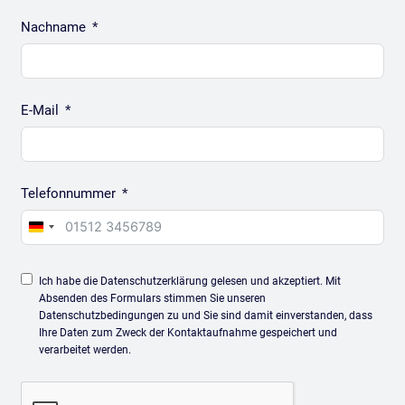
Nachname
E-Mail
Telefonnummer
Germany
+49
Ich habe die Datenschutzerklärung gelesen und akzeptiert. Mit
Absenden des Formulars stimmen Sie unseren
Datenschutzbedingungen zu und Sie sind damit einverstanden, dass
Ihre Daten zum Zweck der Kontaktaufnahme gespeichert und
verarbeitet werden.