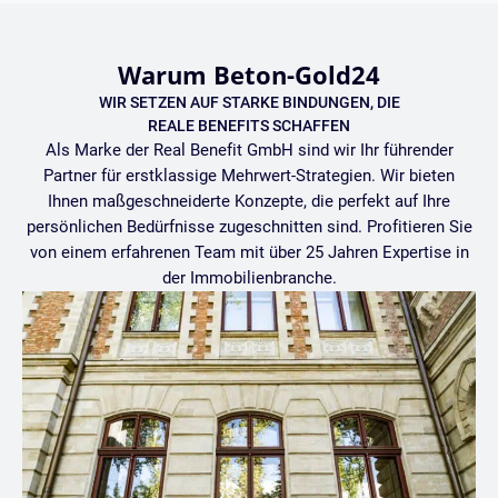
Warum Beton-Gold24
WIR SETZEN AUF STARKE BINDUNGEN, DIE
REALE BENEFITS SCHAFFEN
Als Marke der Real Benefit GmbH sind wir Ihr führender
Partner für erstklassige Mehrwert-Strategien. Wir bieten
Ihnen maßgeschneiderte Konzepte, die perfekt auf Ihre
persönlichen Bedürfnisse zugeschnitten sind. Profitieren Sie
von einem erfahrenen Team mit über 25 Jahren Expertise in
der Immobilienbranche.