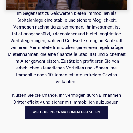
Im Gegensatz zu Geldwerten bieten Immobilien als
Kapitalanlage eine stabile und sichere Möglichkeit,
Vermögen nachhaltig zu vermehren. Ihr Investment ist
inflationsgeschützt, krisensicher und bietet langfristige
Wertsteigerungen, während Geldwerte stetig an Kaufkraft
verlieren. Vermietete Immobilien generieren regelmäßige
Mieteinnahmen, die eine finanzielle Stabilität und Sicherheit
im Alter gewährleisten. Zusätzlich profitieren Sie von
erheblichen steuerlichen Vorteilen und können Ihre
Immobilie nach 10 Jahren mit steuerfreiem Gewinn
verkaufen.
Nutzen Sie die Chance, Ihr Vermögen durch Einnahmen
Dritter effektiv und sicher mit Immobilien aufzubauen.
WEITERE INFORMATIONEN ERHALTEN