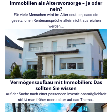
Immobilien als Altersvorsorge – Ja oder
nein?
Für viele Menschen wird im Alter deutlich, dass die
gesetzlichen Rentenansprüche allein nicht ausreichen
werden,…
Vermögensaufbau mit Immobilien: Das
sollten Sie wissen
Auf der Suche nach einer passenden Investitionsmöglichkeit
stößt man früher oder später auf das Thema…