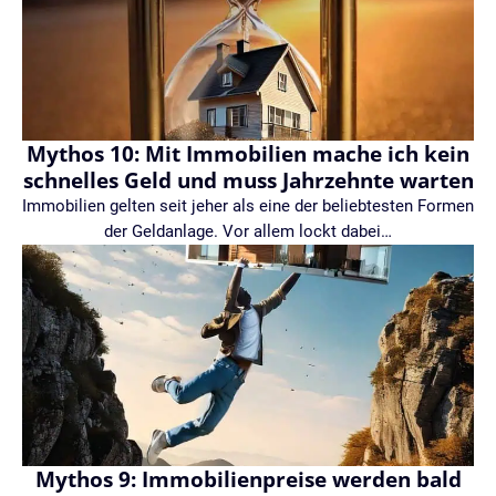
Mythos 10: Mit Immobilien mache ich kein
schnelles Geld und muss Jahrzehnte warten
Immobilien gelten seit jeher als eine der beliebtesten Formen
der Geldanlage. Vor allem lockt dabei…
Mythos 9: Immobilienpreise werden bald