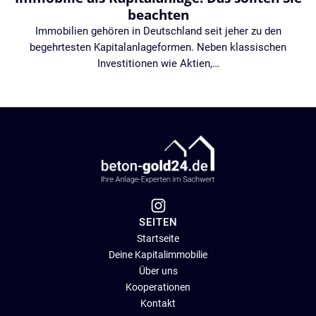
beachten
Immobilien gehören in Deutschland seit jeher zu den
begehrtesten Kapitalanlageformen. Neben klassischen
Investitionen wie Aktien,…
SEITEN
Startseite
Deine Kapitalimmobilie
Über uns
Kooperationen
Kontakt