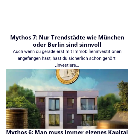
Mythos 7: Nur Trendstädte wie München
oder Berlin sind sinnvoll
Auch wenn du gerade erst mit Immobilieninvestitionen
angefangen hast, hast du sicherlich schon gehört:
„Investiere…
Mythos 6: Man muss immer eigenes Kapital