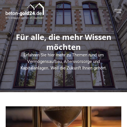
Für alle, die mehr Wissen
möchten
Erfahren Sie hier mehr zu Themen rund um
Vermögensaufbau, Altersvorsorge und
Kapitalanlagen. Weil die Zukunft Ihnen gehört.