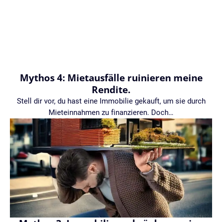
Mythos 4: Mietausfälle ruinieren meine
Rendite.
Stell dir vor, du hast eine Immobilie gekauft, um sie durch
Mieteinnahmen zu finanzieren. Doch…