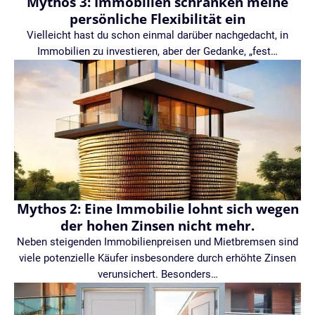
Mythos 3: Immobilien schränken meine
persönliche Flexibilität ein
Vielleicht hast du schon einmal darüber nachgedacht, in
Immobilien zu investieren, aber der Gedanke, „fest…
Mythos 2: Eine Immobilie lohnt sich wegen
der hohen Zinsen nicht mehr.
Neben steigenden Immobilienpreisen und Mietbremsen sind
viele potenzielle Käufer insbesondere durch erhöhte Zinsen
verunsichert. Besonders…