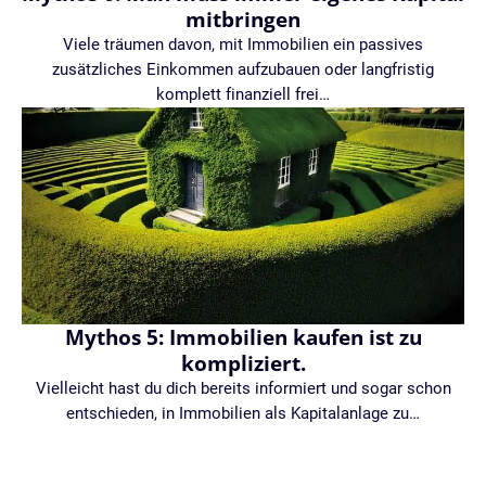
mitbringen
Viele träumen davon, mit Immobilien ein passives
zusätzliches Einkommen aufzubauen oder langfristig
komplett finanziell frei…
Mythos 5: Immobilien kaufen ist zu
kompliziert.
Vielleicht hast du dich bereits informiert und sogar schon
entschieden, in Immobilien als Kapitalanlage zu…