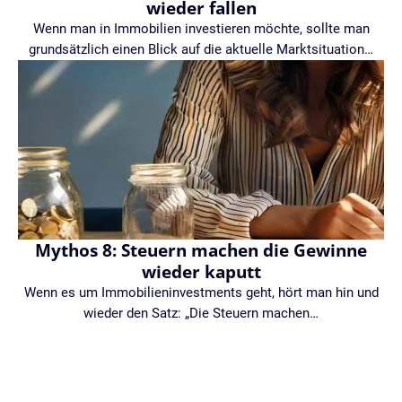
wieder fallen
Wenn man in Immobilien investieren möchte, sollte man
grundsätzlich einen Blick auf die aktuelle Marktsituation…
Mythos 8: Steuern machen die Gewinne
wieder kaputt
Wenn es um Immobilieninvestments geht, hört man hin und
wieder den Satz: „Die Steuern machen…