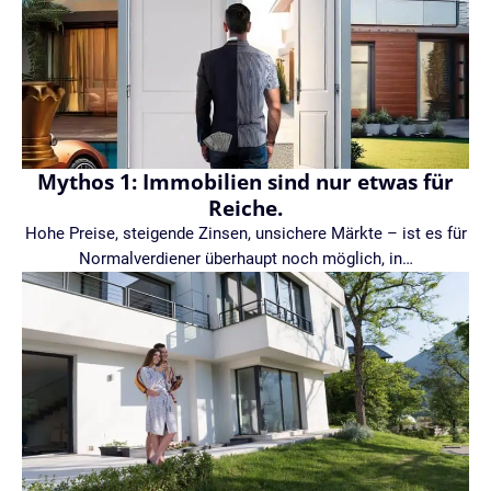
Mythos 1: Immobilien sind nur etwas für
Reiche.
Hohe Preise, steigende Zinsen, unsichere Märkte – ist es für
Normalverdiener überhaupt noch möglich, in…