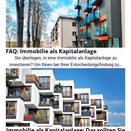
FAQ: Immobilie als Kapitalanlage
Sie überlegen, in eine Immobilie als Kapitalanlage zu
investieren? Um Ihnen bei Ihrer Entscheidungsfindung zu…
Immobilie als Kapitalanlage: Das sollten Sie